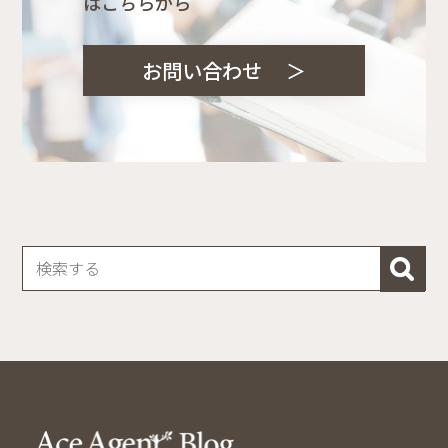
はこちらから
お問い合わせ