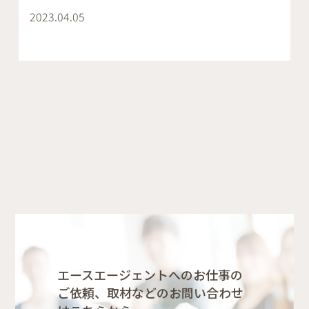
2023.04.05
エースエージェントへのお仕事の
ご依頼、取材などのお問い合わせ