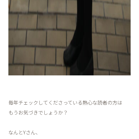
毎年チェックしてくださっている熱心な読者の方は
もうお気づきでしょうか？
なんとYさん、