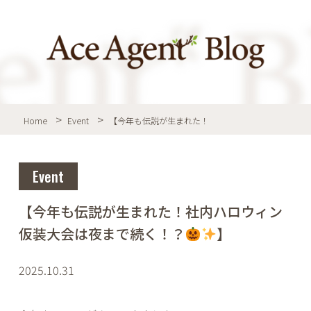
Home
Event
【今年も伝説が生まれた！
Event
【今年も伝説が生まれた！社内ハロウィン
仮装大会は夜まで続く！？
】
2025.10.31