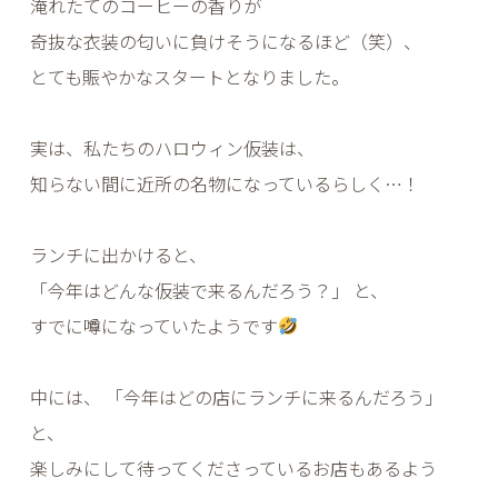
淹れたてのコーヒーの香りが
奇抜な衣装の匂いに負けそうになるほど（笑）、
とても賑やかなスタートとなりました。
実は、私たちのハロウィン仮装は、
知らない間に近所の名物になっているらしく…！
ランチに出かけると、
「今年はどんな仮装で来るんだろう？」 と、
すでに噂になっていたようです
中には、 「今年はどの店にランチに来るんだろう」
と、
楽しみにして待ってくださっているお店もあるよう