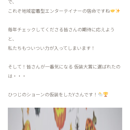
で、
これぞ地域密着型エンターテイナーの宿命ですね
毎年チェックしてくださる皆さんの期待に応えよう
と、
私たちもついつい力が入ってしまいます！
そして！皆さんが一番気になる 仮装大賞に選ばれたの
は・・・
ひつじのショーンの仮装をしたYさんです！