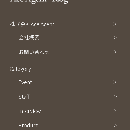
株式会社Ace Agent
会社概要
お問い合わせ
Category
Event
Staff
Interview
Product