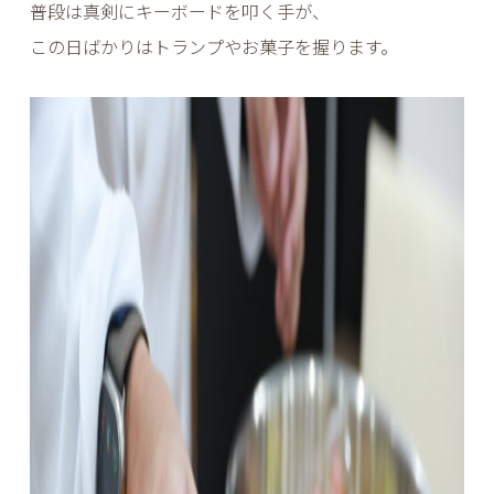
普段は真剣にキーボードを叩く手が、
この日ばかりはトランプやお菓子を握ります。