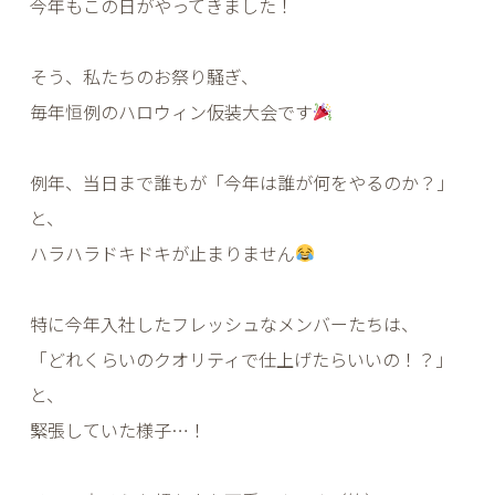
今年もこの日がやってきました！
そう、私たちのお祭り騒ぎ、
毎年恒例のハロウィン仮装大会です
例年、当日まで誰もが「今年は誰が何をやるのか？」
と、
ハラハラドキドキが止まりません
特に今年入社したフレッシュなメンバーたちは、
「どれくらいのクオリティで仕上げたらいいの！？」
と、
緊張していた様子…！