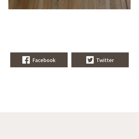
Facebook
Twitter