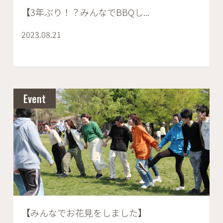
【3年ぶり！？みんなでBBQし...
2023.08.21
Event
【みんなでお花見をしました】