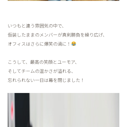
いつもと違う雰囲気の中で、
仮装したままのメンバーが真剣勝負を繰り広げ、
オフィスはさらに爆笑の渦に！
こうして、最高の笑顔とユーモア、
そしてチームの温かさが溢れる、
忘れられない一日は幕を閉じました！