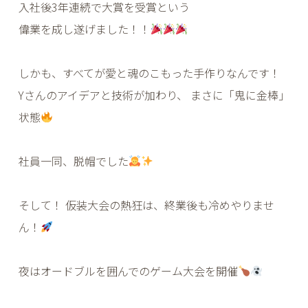
入社後3年連続で大賞を受賞という
偉業を成し遂げました！！
しかも、すべてが愛と魂のこもった手作りなんです！
Yさんのアイデアと技術が加わり、 まさに「鬼に金棒」
状態
社員一同、脱帽でした
そして！ 仮装大会の熱狂は、終業後も冷めやりませ
ん！
夜はオードブルを囲んでのゲーム大会を開催