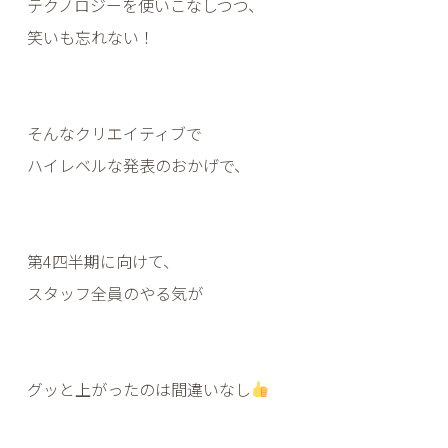
テクノロジーを使いこなしつつ、
笑いも忘れない！
そんなクリエイティブで
ハイレベルな発表のおかげで、
第4四半期に向けて、
スタッフ全員のやる気が
グッと上がったのは間違いなし