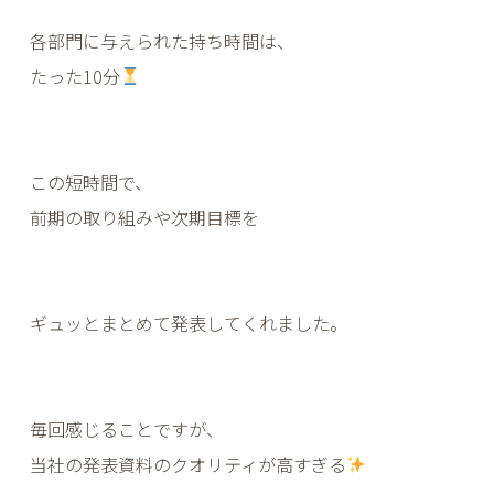
各部門に与えられた持ち時間は、
たった10分
この短時間で、
前期の取り組みや次期目標を
ギュッとまとめて発表してくれました。
毎回感じることですが、
当社の発表資料のクオリティが高すぎる