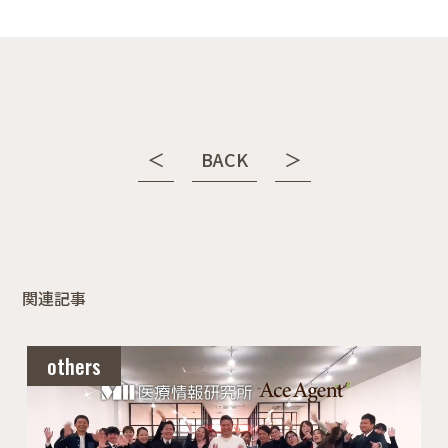
＜
BACK
＞
関連記事
others