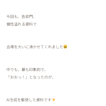
今回も、各部門、
個性溢れる資料で
会場を大いに沸かせてくれました
中でも、最も印象的で、
「おおっ！」となったのが、
AI生成を駆使した資料です