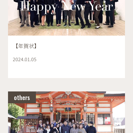
【年賀状】
2024.01.05
others