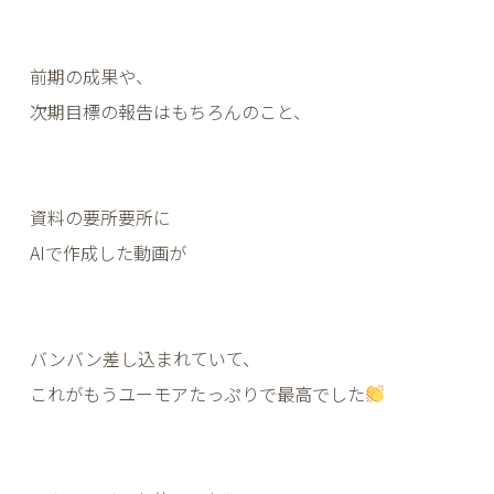
前期の成果や、
次期目標の報告はもちろんのこと、
資料の要所要所に
AIで作成した動画が
バンバン差し込まれていて、
これがもうユーモアたっぷりで最高でした