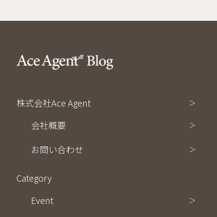
株式会社Ace Agent
会社概要
お問い合わせ
Category
Event