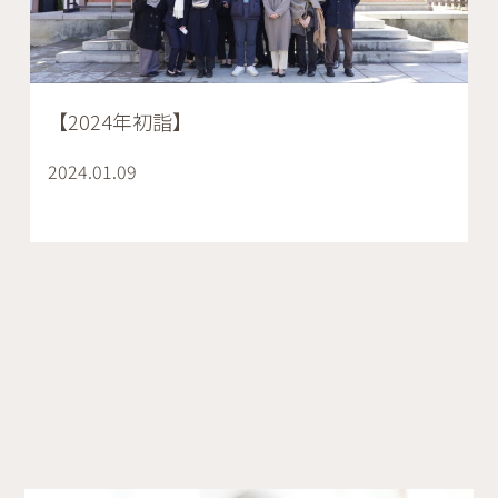
【2024年初詣】
2024.01.09