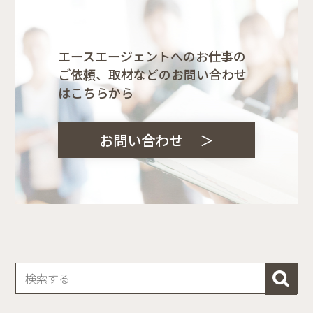
エースエージェントへのお仕事の
ご依頼、取材などのお問い合わせ
はこちらから
お問い合わせ