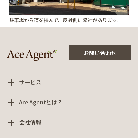
駐車場から道を挟んで、反対側に弊社があります。
お問い合わせ
サービス
Ace Agentとは？
会社情報