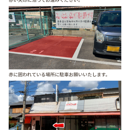
赤に囲われている場所に駐車お願いいたします。